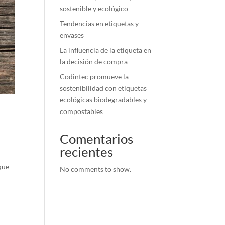
sostenible y ecológico
Tendencias en etiquetas y
envases
La influencia de la etiqueta en
la decisión de compra
Codintec promueve la
sostenibilidad con etiquetas
ecológicas biodegradables y
compostables
Comentarios
recientes
a
que
No comments to show.