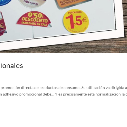
ionales
 promoción directa de productos de consumo. Su utilización va dirigida 
en adhesivo promocional debe… Y es precisamente esta normalización la 