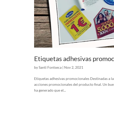
Etiquetas adhesivas promoc
by
Santi Fontseca
|
Nov 2, 2021
Etiquetas adhesivas promocionales Destinadas a la
acciones promocionales del producto final. Un bu
ha generado que el...