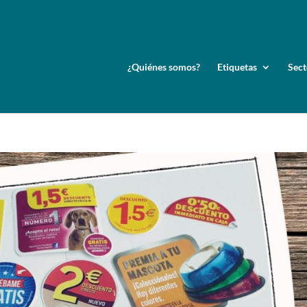
¿Quiénes somos?
Etiquetas
Sect