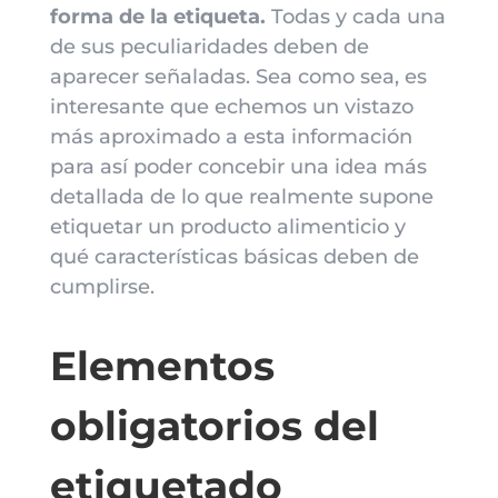
forma de la etiqueta.
Todas y cada una
de sus peculiaridades deben de
aparecer señaladas. Sea como sea, es
interesante que echemos un vistazo
más aproximado a esta información
para así poder concebir una idea más
detallada de lo que realmente supone
etiquetar un producto alimenticio y
qué características básicas deben de
cumplirse.
Elementos
obligatorios del
etiquetado