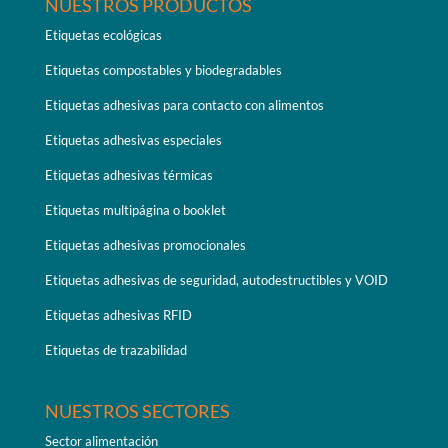
NUESTROS PRODUCTOS
Etiquetas ecológicas
Etiquetas compostables y biodegradables
Etiquetas adhesivas para contacto con alimentos
Etiquetas adhesivas especiales
Etiquetas adhesivas térmicas
Etiquetas multipágina o booklet
Etiquetas adhesivas promocionales
Etiquetas adhesivas de seguridad, autodestructibles y VOID
Etiquetas adhesivas RFID
Etiquetas de trazabilidad
NUESTROS SECTORES
Sector alimentación