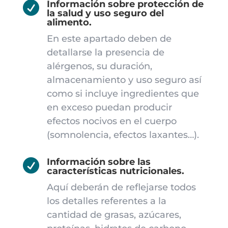
Información sobre protección de

la salud y uso seguro del
alimento.
En este apartado deben de
detallarse la presencia de
alérgenos, su duración,
almacenamiento y uso seguro así
como si incluye ingredientes que
en exceso puedan producir
efectos nocivos en el cuerpo
(somnolencia, efectos laxantes…).
Información sobre las

características nutricionales.
Aquí deberán de reflejarse todos
los detalles referentes a la
cantidad de grasas, azúcares,