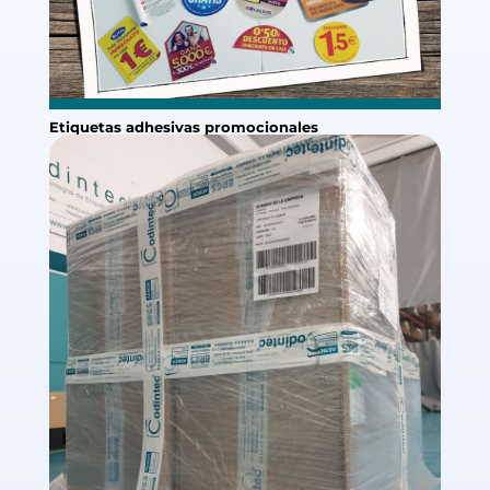
Etiquetas adhesivas promocionales