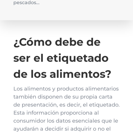
pescados…
¿Cómo debe de
ser el etiquetado
de los alimentos?
Los alimentos y productos alimentarios
también disponen de su propia carta
de presentación, es decir, el etiquetado.
Esta información proporciona al
consumidor los datos esenciales que le
ayudarán a decidir si adquirir o no el