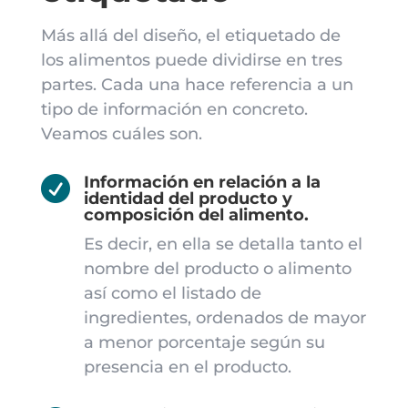
Más allá del diseño, el etiquetado de
los alimentos puede dividirse en tres
partes. Cada una hace referencia a un
tipo de información en concreto.
Veamos cuáles son.
Información en relación a la

identidad del producto y
composición del alimento.
Es decir, en ella se detalla tanto el
nombre del producto o alimento
así como el listado de
ingredientes, ordenados de mayor
a menor porcentaje según su
presencia en el producto.