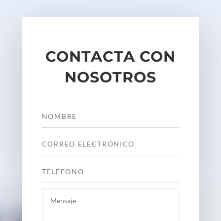
CONTACTA CON
NOSOTROS