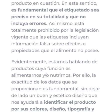
producto en cuestión. En este sentido,
es fundamental que el etiquetado sea
preciso en su totalidad y que no
incluya errores.
Así mismo, está
totalmente prohibido por la legislación
vigente que las etiquetas incluyan
información falsa sobre efectos o
propiedades que el alimento no posee.
Evidentemente, estamos hablando de
productos cuya función es
alimentarnos y/o nutrirnos. Por ello, la
exactitud de los datos que se
proporcionan es fundamental, sin dejar
de lado un buen y estético diseño que
nos ayudará a
identificar el producto
por sus colores, diseño, tipografía y