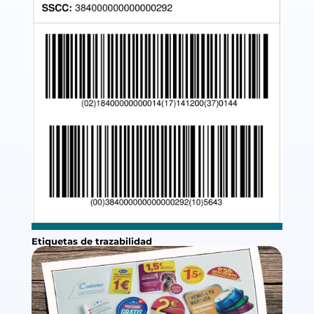
Etiquetas de trazabilidad