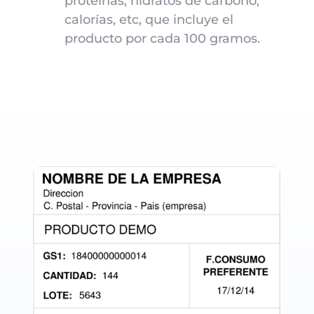
proteínas, hidratos de carbono,
calorías, etc, que incluye el
producto por cada 100 gramos.