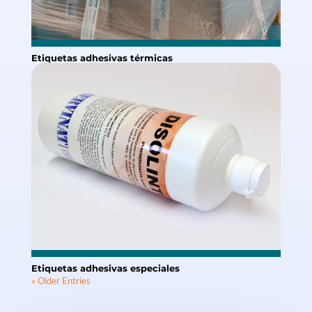
Etiquetas adhesivas térmicas
Etiquetas adhesivas especiales
« Older Entries