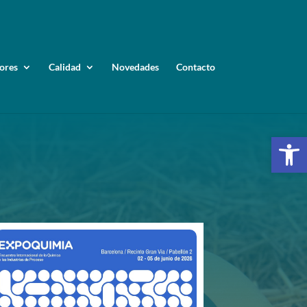
ores
Calidad
Novedades
Contacto
Op