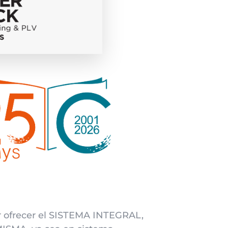
r ofrecer el SISTEMA INTEGRAL,