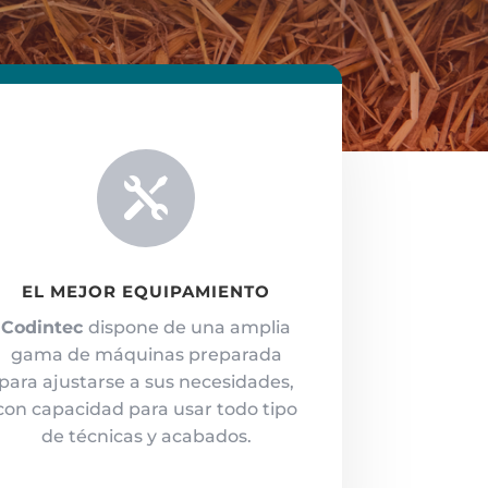

EL MEJOR EQUIPAMIENTO
Codintec
dispone de una amplia
gama de máquinas preparada
para ajustarse a sus necesidades,
con capacidad para usar todo tipo
de técnicas y acabados.