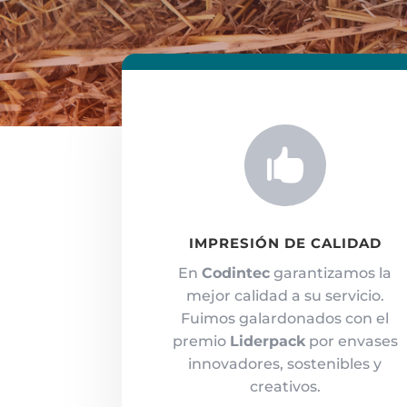

IMPRESIÓN DE CALIDAD
En
Codintec
garantizamos la
mejor calidad a su servicio.
Fuimos galardonados con el
premio
Liderpack
por envases
innovadores, sostenibles y
creativos.