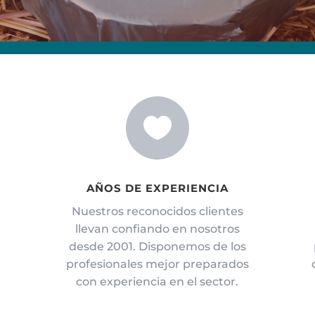

AÑOS DE EXPERIENCIA
Nuestros reconocidos clientes
llevan confiando en nosotros
desde 2001. Disponemos de los
profesionales mejor preparados
con experiencia en el sector.