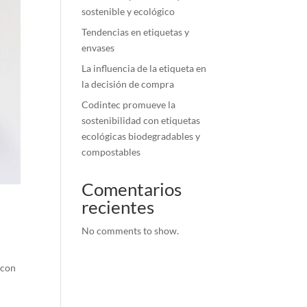
sostenible y ecológico
Tendencias en etiquetas y
envases
La influencia de la etiqueta en
la decisión de compra
Codintec promueve la
sostenibilidad con etiquetas
ecológicas biodegradables y
compostables
Comentarios
recientes
No comments to show.
 con