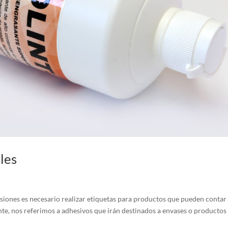
les
nes es necesario realizar etiquetas para productos que pueden contar
nte, nos referimos a adhesivos que irán destinados a envases o productos