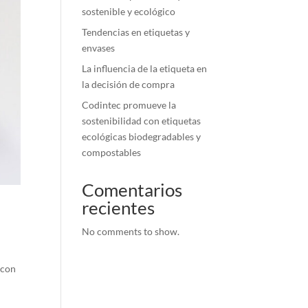
sostenible y ecológico
Tendencias en etiquetas y
envases
La influencia de la etiqueta en
la decisión de compra
Codintec promueve la
sostenibilidad con etiquetas
ecológicas biodegradables y
compostables
Comentarios
recientes
No comments to show.
 con